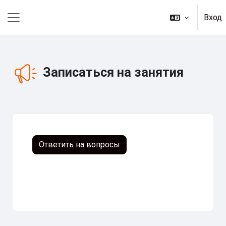
Перейти к основному содержанию
Вход
Боковая панель
Записаться на занятия
Ответить на вопросы