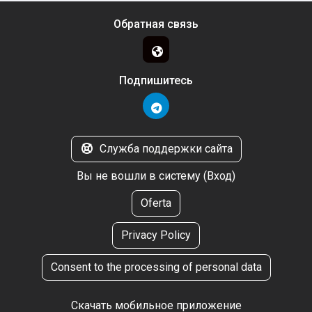
Обратная связь
Подпишитесь
Служба поддержки сайта
Вы не вошли в систему (
Вход
)
Oferta
Privacy Policy
Consent to the processing of personal data
Скачать мобильное приложение