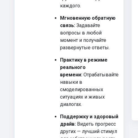
каждого.
Мгновенную обратную
связь:
Задавайте
вопросы в любой
момент и получайте
развернутые ответы.
Практику в режиме
реального
времени:
Отрабатывайте
навыки в
смоделированных
ситуациях и живых
диалогах.
Поддержку и здоровый
драйв:
Видеть прогресс
других — лучший стимул