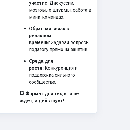
участие:
Дискуссии,
мозговые штурмы, работа в
мини-командах.
Обратная связь в
реальном
времени:
Задавай вопросы
педагогу прямо на занятии.
Среда для
роста:
Конкуренция и
поддержка сильного
сообщества.
💥 Формат для тех, кто не
ждет, а действует!