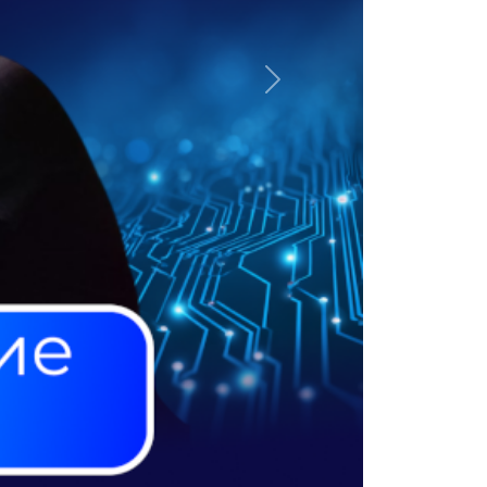
Далее