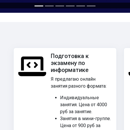
Подготовка к
экзамену по
информатике
Я предлагаю онлайн
занятия разного формата:
Индивидуальные
занятия. Цена от 4000
руб за занятие.
Занятия в мини-группе.
Цена от 900 руб за