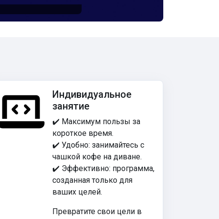
Индивидуальное
занятие
✔️ Максимум пользы за
короткое время.
✔️ Удобно: занимайтесь с
чашкой кофе на диване.
✔️ Эффективно: программа,
созданная только для
ваших целей.
Превратите свои цели в