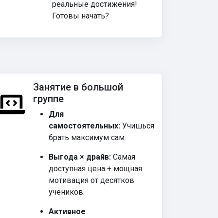
реальные достижения!
Готовы начать?
Занятие в большой
группе
Для
самостоятельных:
Учишься
брать максимум сам.
Выгода × драйв:
Самая
доступная цена + мощная
мотивация от десятков
учеников.
Активное