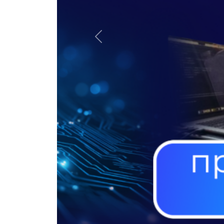
Назад