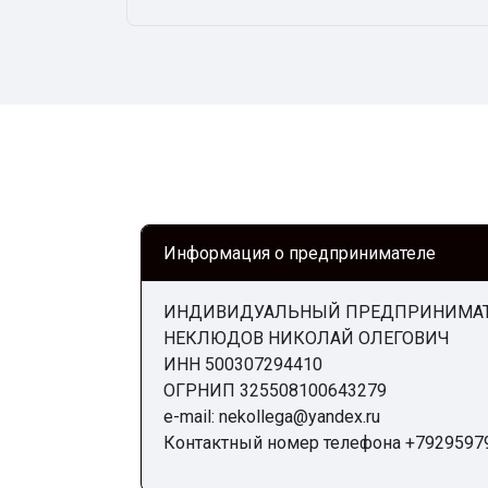
Информация о предпринимателе
ИНДИВИДУАЛЬНЫЙ ПРЕДПРИНИМА
НЕКЛЮДОВ НИКОЛАЙ ОЛЕГОВИЧ
ИНН 500307294410
ОГРНИП 325508100643279
e-mail: nekollega@yandex.ru
Контактный номер телефона +7929597